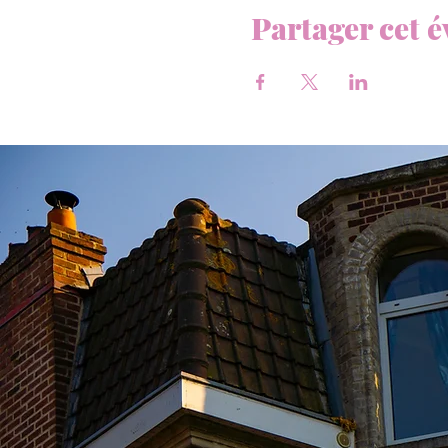
Partager cet 