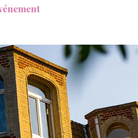
événement