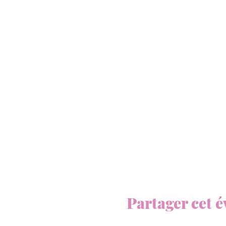
Partager cet 