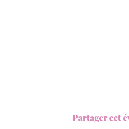
Partager cet 