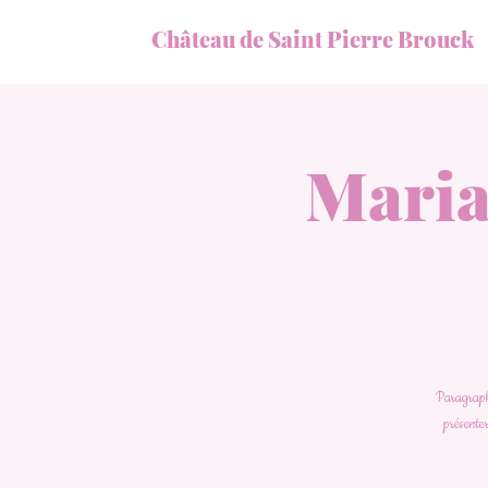
Château de Saint Pierre Brouck
Maria
Paragraphe
présenter