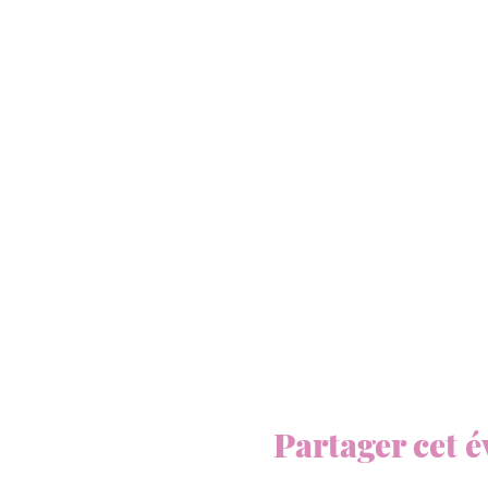
Partager cet 