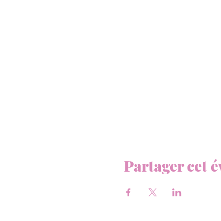
Partager cet 