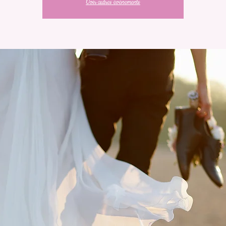
Voir autres événements