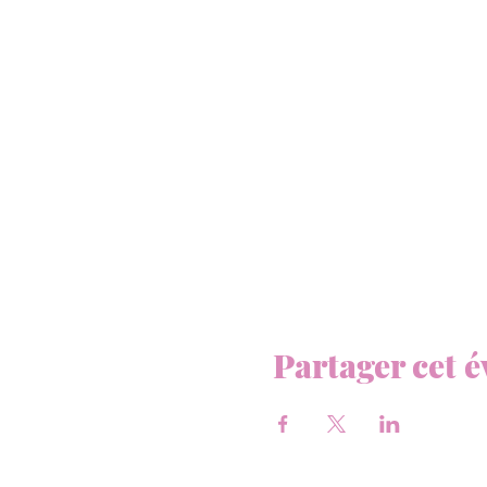
Partager cet 