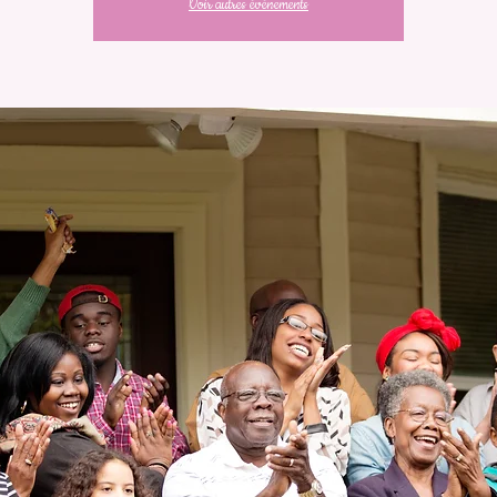
Voir autres événements