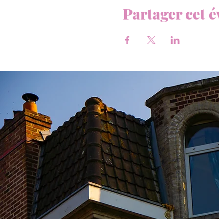
Partager cet 