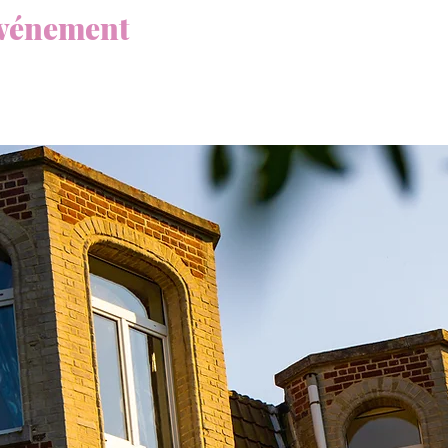
événement