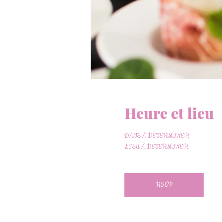
Heure et lieu
DATE À DÉTERMINER
LIEU À DÉTERMINER
RSVP